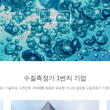
Detail View
수질측정기 1번지 기업
는 기술력과, 고객만족 극대화를 목표로 국내 뿐 아니라 글로벌 수질측정기 기업