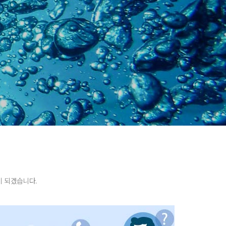
이 되겠습니다.