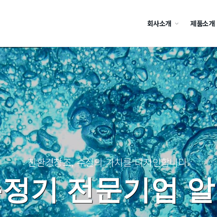
회사소개
제품소개
친환경창조, 수질의 가치를 디자인합니다.
정기 전문기업 