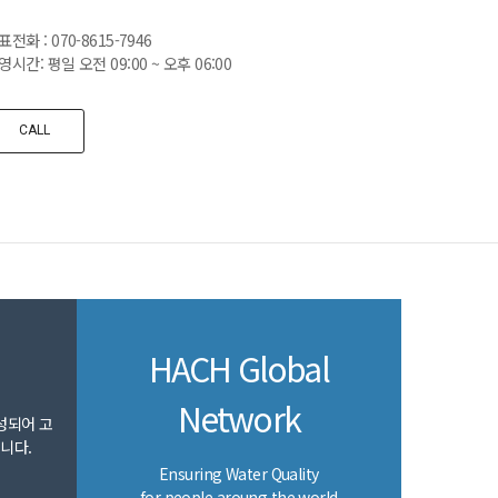
표전화 : 070-8615-7946
영시간: 평일 오전 09:00 ~ 오후 06:00
CALL
HACH Global
Network
성되어 고
니다.
Ensuring Water Quality
for people aroung the world