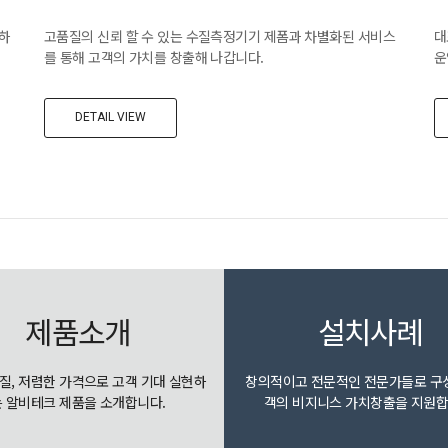
하
고품질의 신뢰 할 수 있는 수질측정기기 제폼과 차별화된 서비스
대
를 통해 고객의 가치를 창출해 나갑니다.
운
DETAIL VIEW
제품소개
설치사례
질, 저렴한 가격으로 고객 기대 실현하
창의적이고 전문적인 전문가들로 구
는 알비테크 제품을 소개합니다.
객의 비지니스 가치창출을 지원합