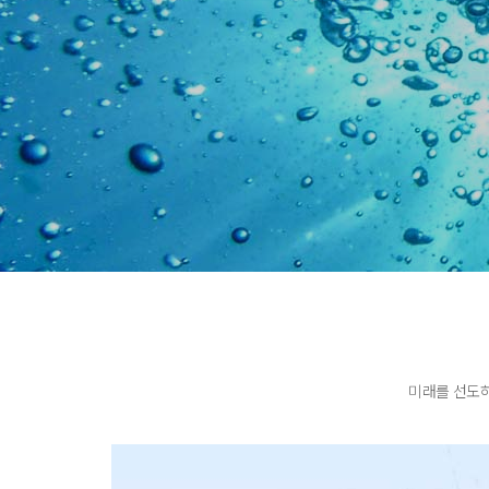
미래를 선도하