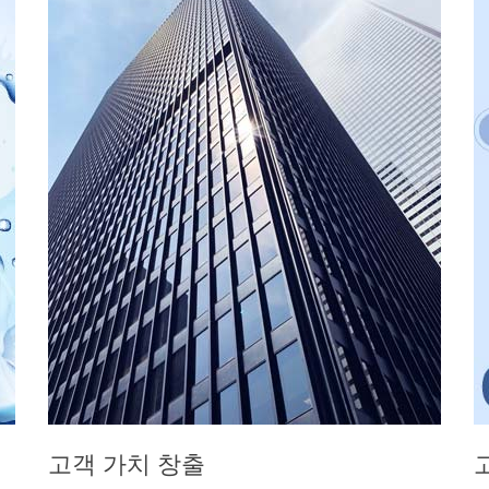
고객 가치 창출