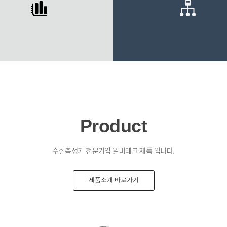
Product
수질측정기 전문기업 알비테크 제품 입니다.
제품소개 바로가기