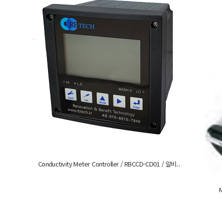
Conductivity Meter Controller / RBCCD-CD01 / 알비..