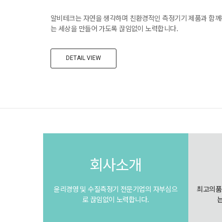
알비테크는 자연을 생각하며 친환경적인 측정기기 제품과 함께
는 세상을 만들어 가도록 끊임없이 노력합니다.
DETAIL VIEW
회사소개
윤리경영 및 수질측정기 전문기업의 자부심으
최고의품
로 끊임없이 노력합니다.