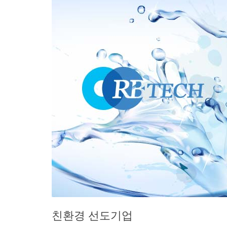
친환경 선도기업